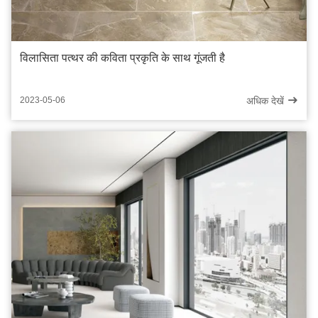
विलासिता पत्थर की कविता प्रकृति के साथ गूंजती है
अधिक देखें
2023-05-06