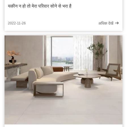
यकीन न हो तो मेरा परिवार सोने से भरा है
अधिक देखें
2022-11-26