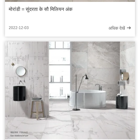
मोरांडी = सुंदरता के सौ मिलियन अंक
अधिक देखें
2022-12-03