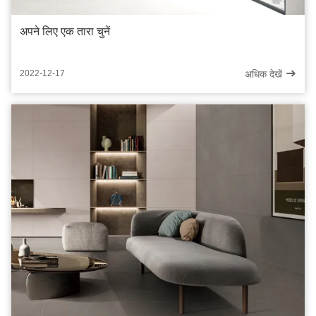
अपने लिए एक तारा चुनें
अधिक देखें
2022-12-17