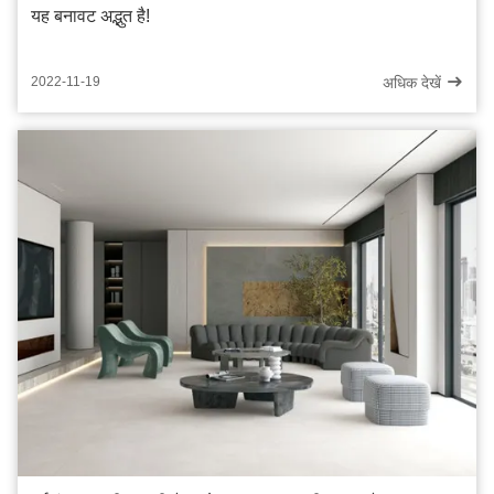
यह बनावट अद्भुत है!
अधिक देखें
2022-11-19