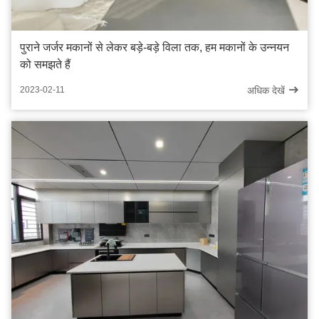
पुराने जर्जर मकानों से लेकर बड़े-बड़े विला तक, हम मकानों के उन्नयन
को समझते हैं
अधिक देखें
2023-02-11