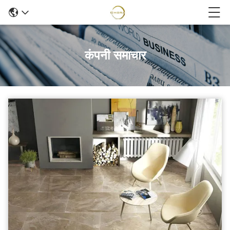
कंपनी समाचार