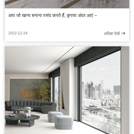
आप जो खाना बनाना पसंद करते हैं, कृपया अंदर आएं ~
अधिक देखें
2022-12-24