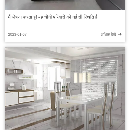
मैं घोषणा करता हूं! यह चीनी परिवारों की नई सी स्थिति है
अधिक देखें
2023-01-07