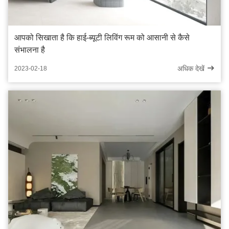
आपको सिखाता है कि हाई-ब्यूटी लिविंग रूम को आसानी से कैसे
संभालना है
अधिक देखें
2023-02-18