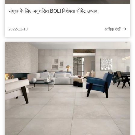
संग्रह के लिए अनुशंसित BOLI विशेषता सीमेंट उत्पाद
अधिक देखें
2022-12-10