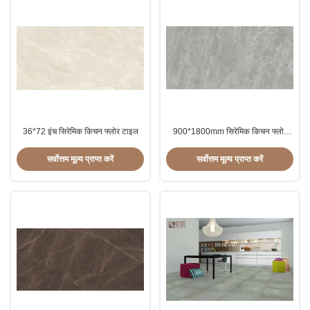
36*72 इंच सिरेमिक किचन फ्लोर टाइल
900*1800mm सिरेमिक किचन फ्लोर
टाइल
सर्वोत्तम मूल्य प्राप्त करें
सर्वोत्तम मूल्य प्राप्त करें