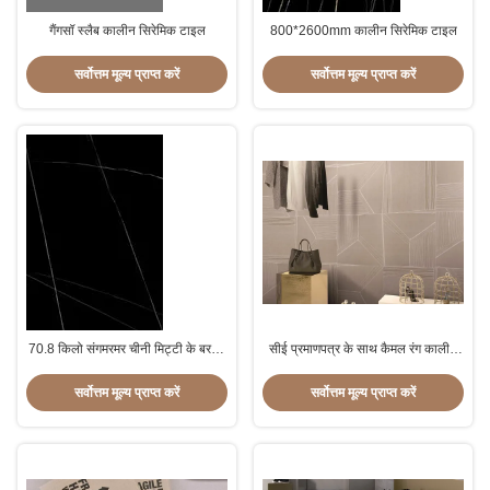
गैंगसॉ स्लैब कालीन सिरेमिक टाइल
800*2600mm कालीन सिरेमिक टाइल
सर्वोत्तम मूल्य प्राप्त करें
सर्वोत्तम मूल्य प्राप्त करें
70.8 किलो संगमरमर चीनी मिट्टी के बरतन
सीई प्रमाणपत्र के साथ कैमल रंग कालीन
स्लैब
सिरेमिक टाइल होम इंडोर कालीन टाइलें
सर्वोत्तम मूल्य प्राप्त करें
सर्वोत्तम मूल्य प्राप्त करें