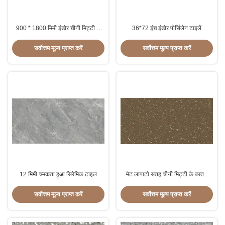
900 * 1800 मिमी इंडोर चीनी मिट्टी के
36*72 इंच इंडोर पोर्सिलेन टाइलें
बरतन टाइलें
सर्वोत्तम मूल्य प्राप्त करें
सर्वोत्तम मूल्य प्राप्त करें
12 मिमी चमकता हुआ सिरेमिक टाइल
मैट लापाटो सतह चीनी मिट्टी के बरतन
इंडोर चीनी मिट्टी के बरतन टाइलें
सर्वोत्तम मूल्य प्राप्त करें
सर्वोत्तम मूल्य प्राप्त करें