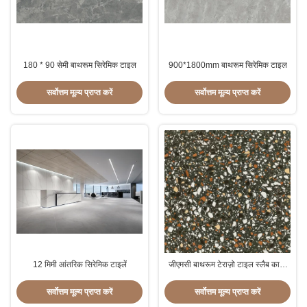
180 * 90 सेमी बाथरूम सिरेमिक टाइल
900*1800mm बाथरूम सिरेमिक टाइल
सर्वोत्तम मूल्य प्राप्त करें
सर्वोत्तम मूल्य प्राप्त करें
12 मिमी आंतरिक सिरेमिक टाइलें
जीएमसी बाथरूम टेराज़ो टाइल स्लैब काला
रंग 60x60 सेमी
सर्वोत्तम मूल्य प्राप्त करें
सर्वोत्तम मूल्य प्राप्त करें