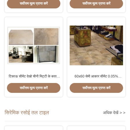
सर्वोत्तम मूल्य प्राप्त करें
सर्वोत्तम मूल्य प्राप्त करें
टिकाऊ सीमेंट देखो चीनी मिट्टी के बरतन
60x60 सेमी आकार सीमेंट 0.05%
टाइल घुटा हुआ अवतल उत्तल पैटर्न सतह
अवशोषण दर से कम सिरेमिक टाइल देखो:
सर्वोत्तम मूल्य प्राप्त करें
सर्वोत्तम मूल्य प्राप्त करें
सिरेमिक रसोई तल टाइल
अधिक देखें > >