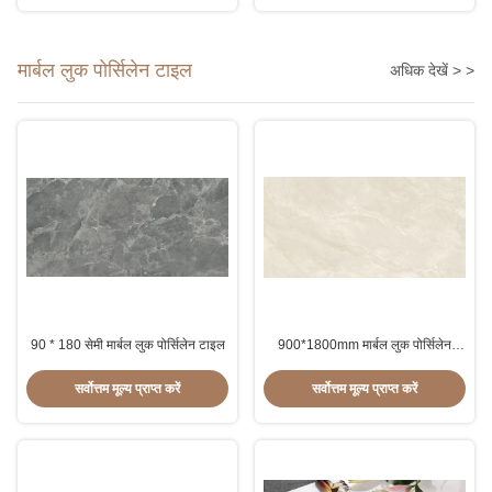
डिज़ाइन किया गया है
मार्बल लुक पोर्सिलेन टाइल
अधिक देखें > >
90 * 180 सेमी मार्बल लुक पोर्सिलेन टाइल
900*1800mm मार्बल लुक पोर्सिलेन
टाइल
सर्वोत्तम मूल्य प्राप्त करें
सर्वोत्तम मूल्य प्राप्त करें