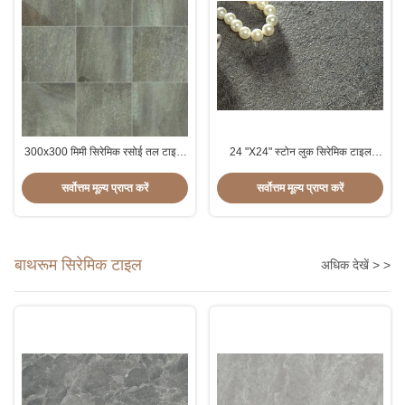
300x300 मिमी सिरेमिक रसोई तल टाइल,
24 "X24" स्टोन लुक सिरेमिक टाइल
संगमरमर डिजाइन आधुनिक रसोई तल टाइलें
ग्लेज़ेड अवतल उत्तल पैटर्न सतह:
सर्वोत्तम मूल्य प्राप्त करें
सर्वोत्तम मूल्य प्राप्त करें
बाथरूम सिरेमिक टाइल
अधिक देखें > >