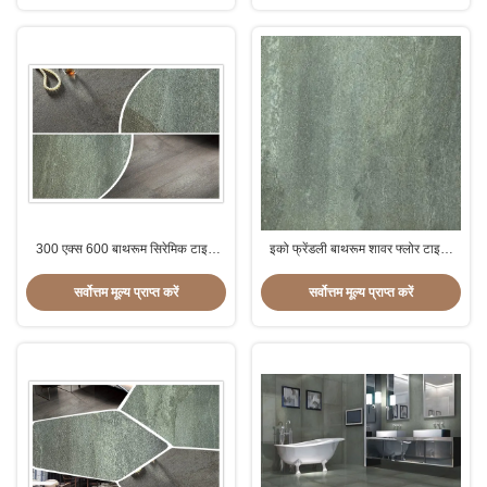
300 एक्स 600 बाथरूम सिरेमिक टाइल
इको फ्रेंडली बाथरूम शावर फ्लोर टाइल,
संगमरमर देखो संपीड़न प्रतिरोध
डेकोरेटिव बाथरूम फ्लोर टाइल
सर्वोत्तम मूल्य प्राप्त करें
सर्वोत्तम मूल्य प्राप्त करें