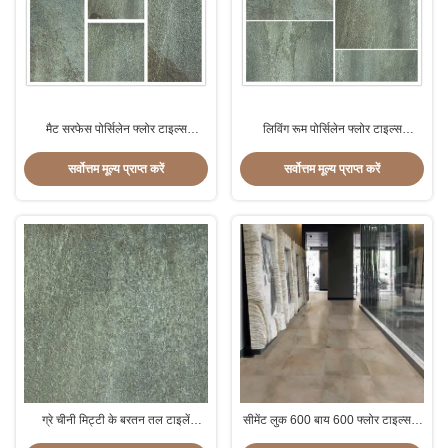
मैट सरफेस पोर्सिलेन फ्लोर टाइल्स
लिविंग रूम पोर्सिलेन फ्लोर टाइल्स
600x600, स्टोन लुक पोर्सिलेन टाइल
600x600, मार्बल लुक पोर्सिलेन टाइल
सर्वोत्तम मूल्य प्राप्त करें
सर्वोत्तम मूल्य प्राप्त करें
ग्रे चीनी मिट्टी के बरतन तल टाइलें
सीमेंट लुक 600 बाय 600 फ्लोर टाइल्स 2
600x600 एसिड प्रतिरोधी विभिन्न पैटर्न
सेमी मोटाई आसान रखरखाव