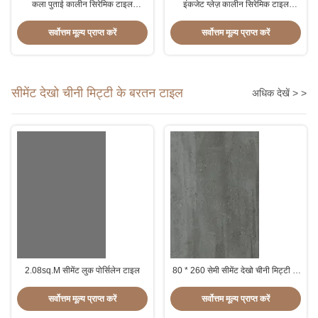
कला पुताई कालीन सिरेमिक टाइल
इंकजेट ग्लेज़ कालीन सिरेमिक टाइल
रासायनिक प्रतिरोधी डिजिटल मुद्रित
600x600 मिमी हल्के भूरे रंग का विरोध
सिरेमिक टाइल इतालवी डिजाइन चीनी
पहनें
सर्वोत्तम मूल्य प्राप्त करें
सर्वोत्तम मूल्य प्राप्त करें
मिट्टी के बरतन टाइल
सीमेंट देखो चीनी मिट्टी के बरतन टाइल
अधिक देखें > >
2.08sq.M सीमेंट लुक पोर्सिलेन टाइल
80 * 260 सेमी सीमेंट देखो चीनी मिट्टी के
बरतन टाइल
सर्वोत्तम मूल्य प्राप्त करें
सर्वोत्तम मूल्य प्राप्त करें