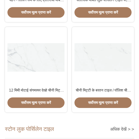
पहनें - लिविंग रूम के लिए प्रतिरोधी मार्बल
क्लासिक मार्बल लुक पोर्सिलेन टाइल पैटर्न
लुक सिरेमिक फ्लोर टाइल
पॉलिश या मैट फिनिश के साथ
सर्वोत्तम मूल्य प्राप्त करें
सर्वोत्तम मूल्य प्राप्त करें
12 मिमी मोटाई संगमरमर देखो चीनी मिट्टी
चीनी मिट्टी के बरतन टाइल / पॉलिश चीनी
के बरतन टाइल / कैरारा सिरेमिक दीवार
मिट्टी के बरतन तल टाइल की तरह
टाइलें
फैशनेबल सफेद संगमरमर
सर्वोत्तम मूल्य प्राप्त करें
सर्वोत्तम मूल्य प्राप्त करें
स्टोन लुक पोर्सिलेन टाइल
अधिक देखें > >