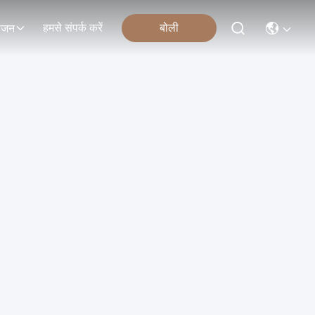
हमसे संपर्क करें
बोली
ोजन