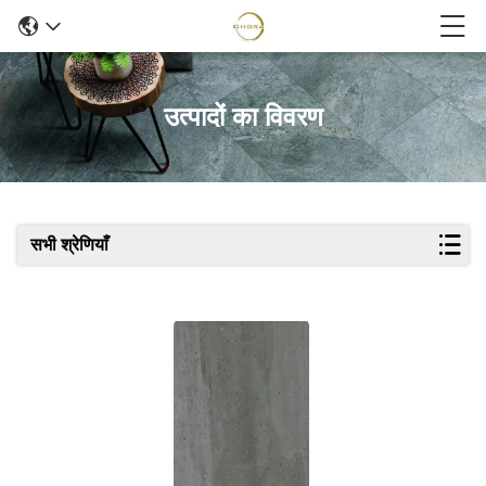
उत्पादों का विवरण
सभी श्रेणियाँ