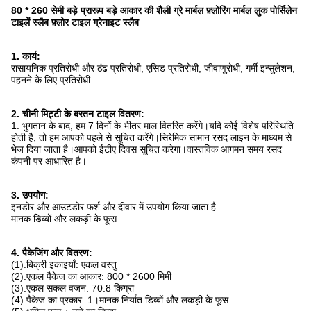
80 * 260 सेमी बड़े प्रारूप बड़े आकार की शैली ग्रे मार्बल फ़्लोरिंग मार्बल लुक पोर्सिलेन
टाइलें स्लैब फ़्लोर टाइल ग्रेनाइट स्लैब
1. कार्य:
रासायनिक प्रतिरोधी और ठंढ प्रतिरोधी, एसिड प्रतिरोधी, जीवाणुरोधी, गर्मी इन्सुलेशन,
पहनने के लिए प्रतिरोधी
2. चीनी मिट्टी के बरतन टाइल वितरण:
1. भुगतान के बाद, हम 7 दिनों के भीतर माल वितरित करेंगे।यदि कोई विशेष परिस्थिति
होती है, तो हम आपको पहले से सूचित करेंगे।सिरेमिक सामान रसद लाइन के माध्यम से
भेज दिया जाता है।आपको ईटीए दिवस सूचित करेगा।वास्तविक आगमन समय रसद
कंपनी पर आधारित है।
3. उपयोग:
इनडोर और आउटडोर फर्श और दीवार में उपयोग किया जाता है
मानक डिब्बों और लकड़ी के फूस
4. पैकेजिंग और वितरण:
(1).बिक्री इकाइयाँ: एकल वस्तु
(2).एकल पैकेज का आकार: 800 * 2600 मिमी
(3).एकल सकल वजन: 70.8 किग्रा
(4).पैकेज का प्रकार: 1।मानक निर्यात डिब्बों और लकड़ी के फूस