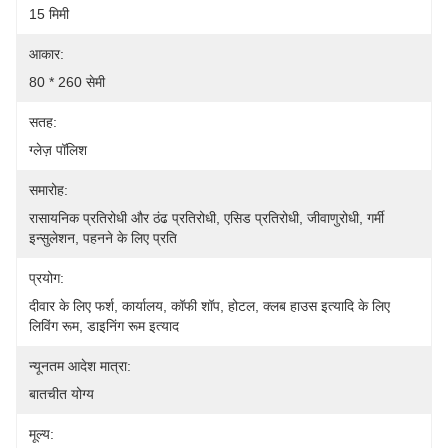
15 मिमी
आकार:
80 * 260 सेमी
सतह:
ग्लेज़ पॉलिश
समारोह:
रासायनिक प्रतिरोधी और ठंढ प्रतिरोधी, एसिड प्रतिरोधी, जीवाणुरोधी, गर्मी 
इन्सुलेशन, पहनने के लिए प्रति
प्रयोग:
दीवार के लिए फर्श, कार्यालय, कॉफी शॉप, होटल, क्लब हाउस इत्यादि के लिए 
लिविंग रूम, डाइनिंग रूम इत्याद
न्यूनतम आदेश मात्रा:
बातचीत योग्य
मूल्य: