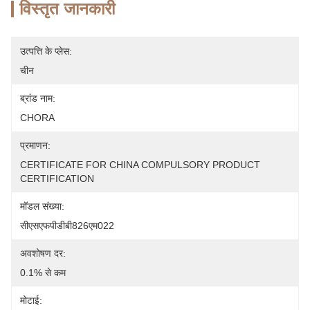
विस्तृत जानकारी
उत्पत्ति के प्लेस:
चीन
ब्रांड नाम:
CHORA
प्रमाणन:
CERTIFICATE FOR CHINA COMPULSORY PRODUCT 
CERTIFICATION
मॉडल संख्या:
सीएसएफपीडीबी826एम022
अवशोषण दर:
0.1% से कम
मोटाई: