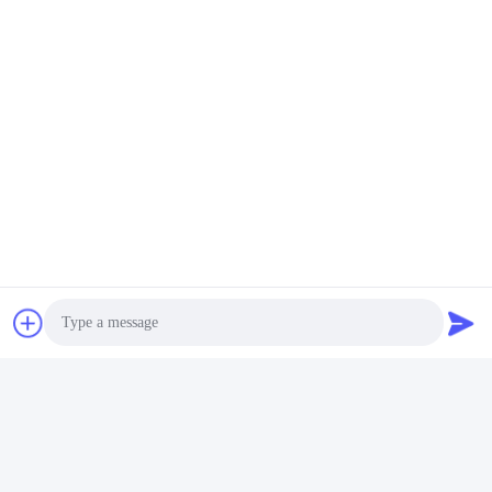
Photo