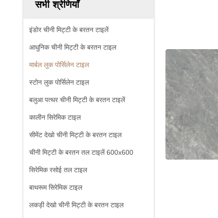
सभी श्रेणियाँ
इंडोर चीनी मिट्टी के बरतन टाइलें
आधुनिक चीनी मिट्टी के बरतन टाइल
मार्बल लुक पोर्सिलेन टाइल
स्टोन लुक पोर्सिलेन टाइल
बलुआ पत्थर चीनी मिट्टी के बरतन टाइलें
कालीन सिरेमिक टाइल
सीमेंट देखो चीनी मिट्टी के बरतन टाइल
चीनी मिट्टी के बरतन तल टाइलें 600x600
सिरेमिक रसोई तल टाइल
बाथरूम सिरेमिक टाइल
लकड़ी देखो चीनी मिट्टी के बरतन टाइल