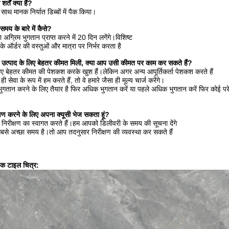
तें क्या हैं?
ाथ मानक निर्यात डिब्बों में पैक किया।
य के बारे में कैसे?
ग्रिम भुगतान प्राप्त करने में 20 दिन लगेंगे।विशिष्ट
ऑर्डर की वस्तुओं और मात्रा पर निर्भर करता है
 उत्पाद के लिए बेहतर कीमत मिली, क्या आप उसी कीमत पर काम कर सकते हैं?
लिए बेहतर कीमत की पेशकश करके खुश हैं।लेकिन अगर अन्य आपूर्तिकर्ता पेशकश करते हैं
सेवा के रूप में हम करते हैं, तो वे हमारे जैसा ही मूल्य चार्ज करेंगे।
गतान करने के लिए तैयार है फिर अधिक भुगतान करें या पहले अधिक भुगतान करें फिर कोई परेश
रीक्षण करने के लिए अपना क्यूसी भेज सकता हूं?
े निरीक्षण का स्वागत करते हैं।हम आपको डिलीवरी के समय की सूचना देंगे
बसे अच्छा समय है।तो आप तदनुसार निरीक्षण की व्यवस्था कर सकते हैं
िक टाइल चित्र: