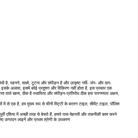
है, पहनने, सदमे, टूटना और संपीड़न है और उत्कृष्ट गर्मी- जंग- और दाग-
त, इसके अलावा, इसमें कोई प्रदूषण और विकिरण नहीं होता है, इस प्रकार एक
्ता वाले खत्म, ठीक है स्थायित्व और संपीड़न-प्रतिरोध ठीक हवा पारगम्यता अक्षय,
ों में से एक है, हम मुख्य रूप से चीनी मिट्टी के बरतन टाइल, सीमेंट टाइल, पॉलिश
 पूर्वी एशिया में अच्छी तरह से बेचते हैं, हमारे पास मेहनती और तकनीकी काम करने
े लिए उत्पादन लाइनें और प्रथम श्रेणी के उपकरण