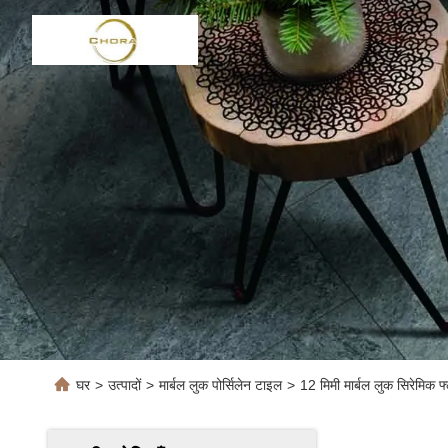
घर
>
उत्पादों
>
मार्बल लुक पोर्सिलेन टाइल
>
12 मिमी मार्बल लुक सिरेमिक फ