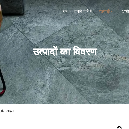
घर
हमारे बारे में
उत्पादों
आय
उत्पादों का विवरण
्लोर टाइल