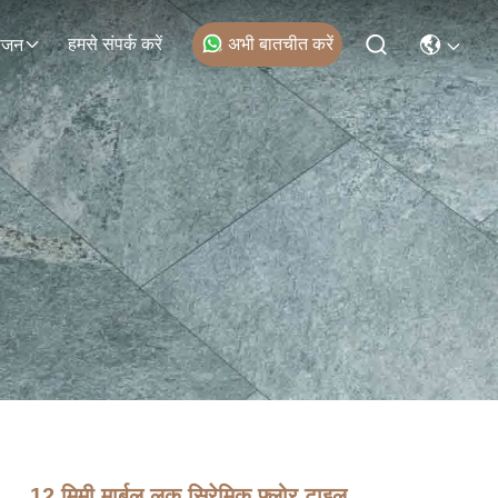
हमसे संपर्क करें
अभी बातचीत करें
ोजन
12 मिमी मार्बल लुक सिरेमिक फ्लोर टाइल