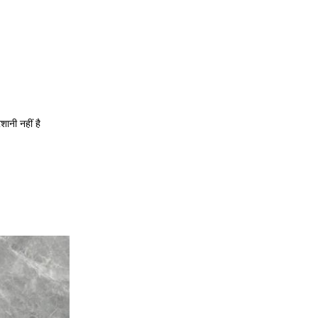
ानी नहीं है