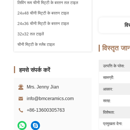
लिविंग रूम चीनी मिट्टी के बरतन तल टाइल
24x48 चीनी मिट्टी के बरतन टाइल
24x36 चीनी मिट्टी के बरतन टाइल
वि
32x32 तल टाइलें
चीनी मिट्टी के स्लैब टाइल
विस्तृत जा
उत्पत्ति के प्लेस:
हमसे संपर्क करें
सामग्री:
Mrs. Jenny Jian
आकार:
info@bmceramics.com
सतह:
+86-13600305763
विशेषता:
प्रमुखता देना: