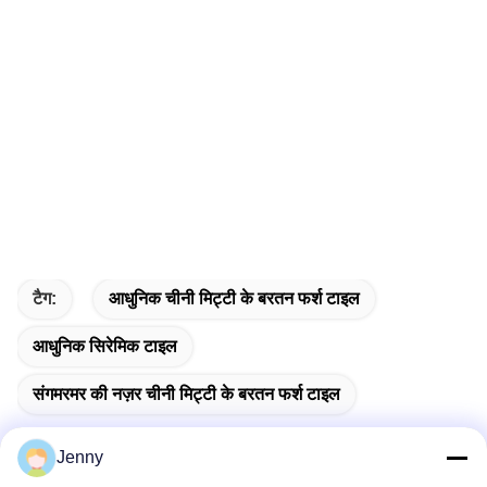
टैग:
आधुनिक चीनी मिट्टी के बरतन फर्श टाइल
आधुनिक सिरेमिक टाइल
संगमरमर की नज़र चीनी मिट्टी के बरतन फर्श टाइल
Jenny