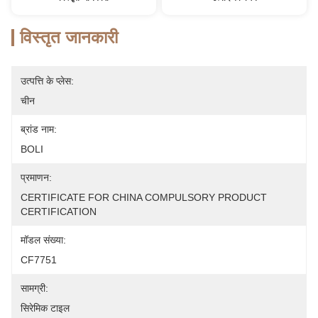
विस्तृत जानकारी
उत्पत्ति के प्लेस:
चीन
ब्रांड नाम:
BOLI
प्रमाणन:
CERTIFICATE FOR CHINA COMPULSORY PRODUCT 
CERTIFICATION
मॉडल संख्या:
CF7751
सामग्री:
सिरेमिक टाइल