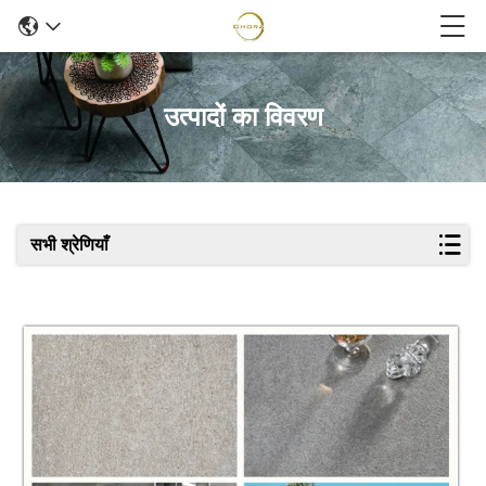
उत्पादों का विवरण
सभी श्रेणियाँ