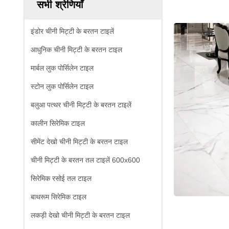
सभी श्रेणियाँ
इंडोर चीनी मिट्टी के बरतन टाइलें
आधुनिक चीनी मिट्टी के बरतन टाइल
मार्बल लुक पोर्सिलेन टाइल
स्टोन लुक पोर्सिलेन टाइल
बलुआ पत्थर चीनी मिट्टी के बरतन टाइलें
कालीन सिरेमिक टाइल
सीमेंट देखो चीनी मिट्टी के बरतन टाइल
चीनी मिट्टी के बरतन तल टाइलें 600x600
सिरेमिक रसोई तल टाइल
बाथरूम सिरेमिक टाइल
लकड़ी देखो चीनी मिट्टी के बरतन टाइल