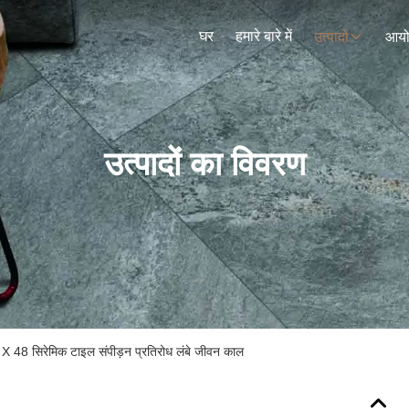
घर
हमारे बारे में
उत्पादों
आय
उत्पादों का विवरण
4 X 48 सिरेमिक टाइल संपीड़न प्रतिरोध लंबे जीवन काल