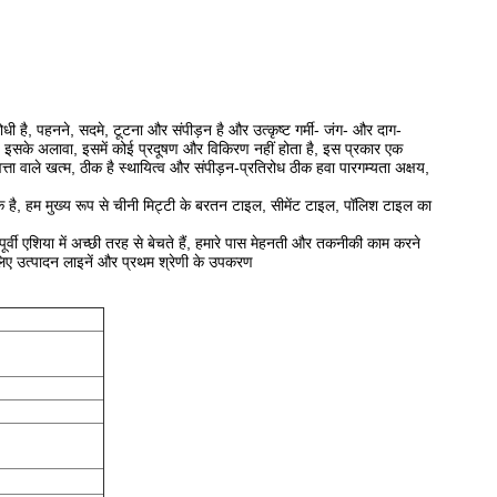
है, पहनने, सदमे, टूटना और संपीड़न है और उत्कृष्ट गर्मी- जंग- और दाग-
त, इसके अलावा, इसमें कोई प्रदूषण और विकिरण नहीं होता है, इस प्रकार एक
्ता वाले खत्म, ठीक है स्थायित्व और संपीड़न-प्रतिरोध ठीक हवा पारगम्यता अक्षय,
 से एक है, हम मुख्य रूप से चीनी मिट्टी के बरतन टाइल, सीमेंट टाइल, पॉलिश टाइल का
 पूर्वी एशिया में अच्छी तरह से बेचते हैं, हमारे पास मेहनती और तकनीकी काम करने
े लिए उत्पादन लाइनें और प्रथम श्रेणी के उपकरण