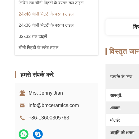
लिविंग रूम चीनी मिट्टी के बरतन तल टाइल
24x48 चीनी मिट्टी के बरतन टाइल
24x36 चीनी मिट्टी के बरतन टाइल
वि
32x32 तल टाइलें
चीनी मिट्टी के स्लैब टाइल
विस्तृत जा
हमसे संपर्क करें
उत्पत्ति के प्लेस:
Mrs. Jenny Jian
सामग्री:
info@bmceramics.com
आकार:
+86-13600305763
मोटाई:
आपूर्ति की क्षमता: