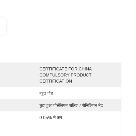
CERTIFICATE FOR CHINA 
COMPULSORY PRODUCT 
CERTIFICATION
बहुत गोरा
घुटा हुआ पोर्सेलियन पॉलिश / पोर्सिलियन मैट
:
0.05% से कम