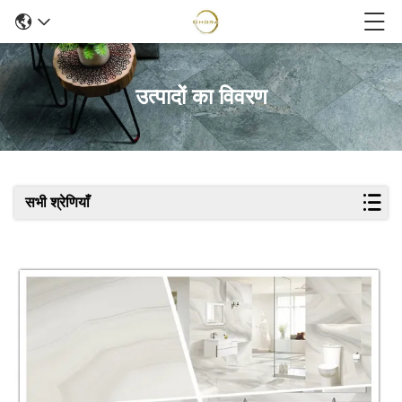
उत्पादों का विवरण
सभी श्रेणियाँ