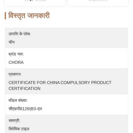
विस्तृत जानकारी
उत्पत्ति के प्लेस:
चीन
ब्रांड नाम:
CHORA
प्रमाणन:
CERTIFICATE FOR CHINA COMPULSORY PRODUCT 
CERTIFICATION
मॉडल संख्या:
सीएफ़पी8126ए83-एल
सामग्री:
सिरेमिक टाइल