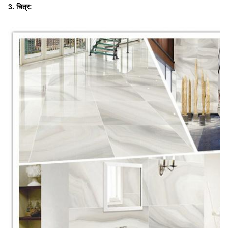
3. चित्र: