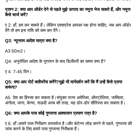
प्रश्न 2: क्या आप ऑर्डर देने से पहले मुझे उत्पाद का नमूना भेज सकते हैं, और नमूना
कैसे चार्ज करें?
ए 2: हाँ, हम कर सकते हैं। लेकिन एक्सप्रेस आपका पक्ष होना चाहिए, जब आप ऑर्डर
देंगे तो हम इस राशि को कम कर देंगे।
Q3:
न्यूनतम आदेश मात्रा क्या है?
A3:50m2।
Q4: अनुरोधित आदेश के भुगतान के बाद डिलीवरी का समय क्या है?
ए 4: 7-45 दिन।
Q5: क्या आप पोर्ट क्लीयरेंस करेंगे?मुझे भी मार्गदर्शन करें कि मैं उन्हें कैसे प्राप्त
करूंगा?
A5: देश का हिस्सा कर सकता है।संयुक्त राज्य अमेरिका, ऑस्ट्रेलिया, जाम्बिया,
अंगोला, घाना, केन्या, सऊदी अरब की तरह, यह डोर-डोर सीरियस कर सकता है।
Q6: क्या आपके पास कोई गुणवत्ता आश्वासन प्रमाण पत्र है?
ए 6: हाँ।हमारे पास निरीक्षण दस्तावेज है।और कंटेनर लोड करने से पहले, गुणवत्ता की
जांच करने के लिए हमारे पास गुणवत्ता निरीक्षक हैं।