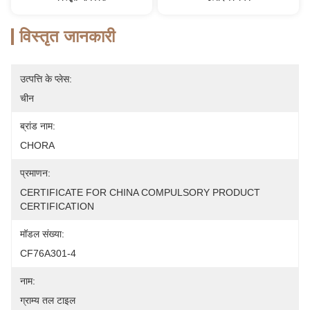
विस्तृत जानकारी
उत्पत्ति के प्लेस:
चीन
ब्रांड नाम:
CHORA
प्रमाणन:
CERTIFICATE FOR CHINA COMPULSORY PRODUCT 
CERTIFICATION
मॉडल संख्या:
CF76A301-4
नाम:
ग्राम्य तल टाइल