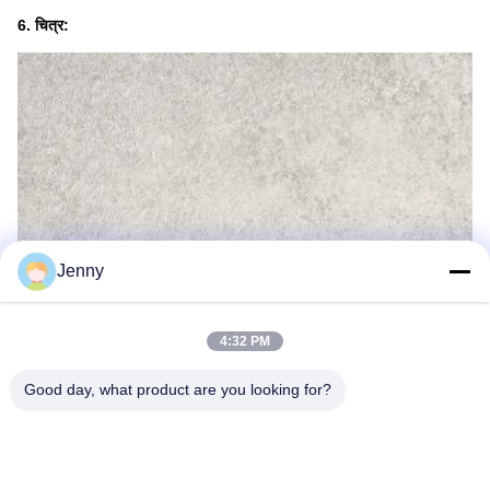
6. चित्र:
Jenny
4:32 PM
Good day, what product are you looking for?