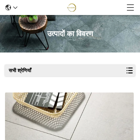
उत्पादों का विवरण
सभी श्रेणियाँ