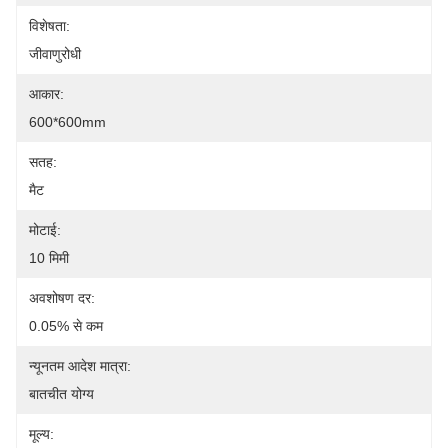
विशेषता:
जीवाणुरोधी
आकार:
600*600mm
सतह:
मैट
मोटाई:
10 मिमी
अवशोषण दर:
0.05% से कम
न्यूनतम आदेश मात्रा:
बातचीत योग्य
मूल्य: