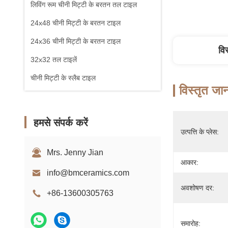
लिविंग रूम चीनी मिट्टी के बरतन तल टाइल
24x48 चीनी मिट्टी के बरतन टाइल
24x36 चीनी मिट्टी के बरतन टाइल
वि
32x32 तल टाइलें
चीनी मिट्टी के स्लैब टाइल
विस्तृत जा
हमसे संपर्क करें
उत्पत्ति के प्लेस:
Mrs. Jenny Jian
आकार:
info@bmceramics.com
अवशोषण दर:
+86-13600305763
समारोह: