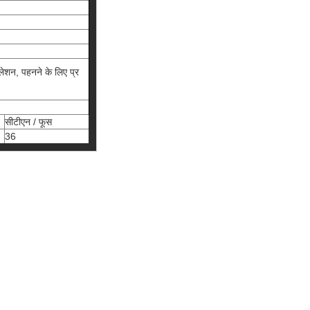
ुलेशन, पहनने के लिए प्र
सीटीएन / फूस
36