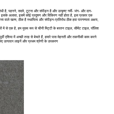
है, पहनने, सदमे, टूटना और संपीड़न है और उत्कृष्ट गर्मी- जंग- और दाग-
त, इसके अलावा, इसमें कोई प्रदूषण और विकिरण नहीं होता है, इस प्रकार एक
्ता वाले खत्म, ठीक है स्थायित्व और संपीड़न-प्रतिरोध ठीक हवा पारगम्यता अक्षय,
ों में से एक है, हम मुख्य रूप से चीनी मिट्टी के बरतन टाइल, सीमेंट टाइल, पॉलिश
 पूर्वी एशिया में अच्छी तरह से बेचते हैं, हमारे पास मेहनती और तकनीकी काम करने
े लिए उत्पादन लाइनें और प्रथम श्रेणी के उपकरण