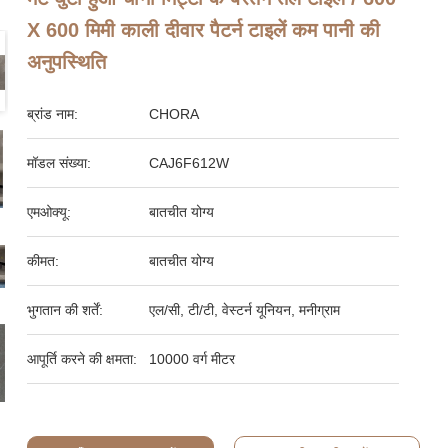
X 600 मिमी काली दीवार पैटर्न टाइलें कम पानी की
अनुपस्थिति
ब्रांड नाम:
CHORA
मॉडल संख्या:
CAJ6F612W
एमओक्यू:
बातचीत योग्य
कीमत:
बातचीत योग्य
भुगतान की शर्तें:
एल/सी, टी/टी, वेस्टर्न यूनियन, मनीग्राम
आपूर्ति करने की क्षमता:
10000 वर्ग मीटर