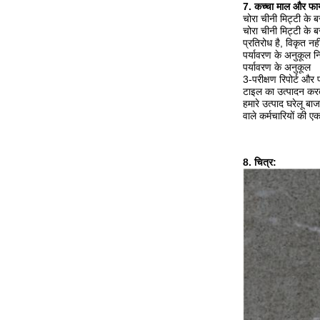
7. कच्चा माल और फाय
चोरा चीनी मिट्टी के ब
चोरा चीनी मिट्टी के 
प्रतिरोध है, विकृत न
पर्यावरण के अनुकूल नि
पर्यावरण के अनुकूल
3-परीक्षण रिपोर्ट और 
टाइल का उत्पादन करते
हमारे उत्पाद घरेलू बा
वाले कर्मचारियों की ए
8. चित्र: