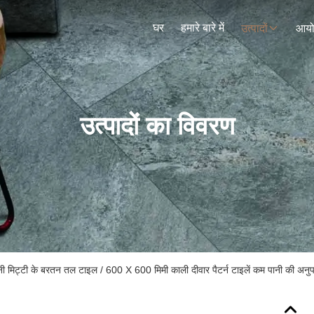
घर
हमारे बारे में
उत्पादों
आय
उत्पादों का विवरण
नी मिट्टी के बरतन तल टाइल / 600 X 600 मिमी काली दीवार पैटर्न टाइलें कम पानी की अनुप