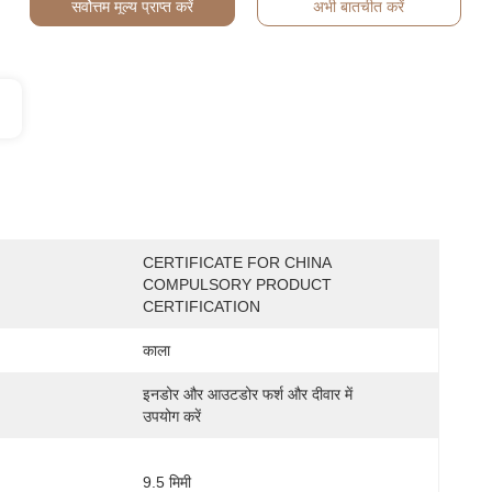
सर्वोत्तम मूल्य प्राप्त करें
अभी बातचीत करें
CERTIFICATE FOR CHINA 
COMPULSORY PRODUCT 
CERTIFICATION
काला
इनडोर और आउटडोर फर्श और दीवार में 
उपयोग करें
9.5 मिमी