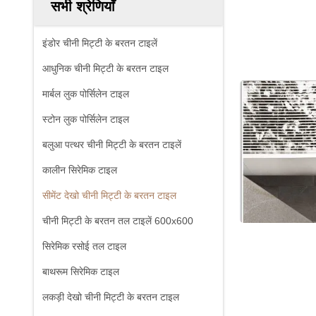
सभी श्रेणियाँ
इंडोर चीनी मिट्टी के बरतन टाइलें
आधुनिक चीनी मिट्टी के बरतन टाइल
मार्बल लुक पोर्सिलेन टाइल
स्टोन लुक पोर्सिलेन टाइल
बलुआ पत्थर चीनी मिट्टी के बरतन टाइलें
कालीन सिरेमिक टाइल
सीमेंट देखो चीनी मिट्टी के बरतन टाइल
चीनी मिट्टी के बरतन तल टाइलें 600x600
सिरेमिक रसोई तल टाइल
बाथरूम सिरेमिक टाइल
लकड़ी देखो चीनी मिट्टी के बरतन टाइल