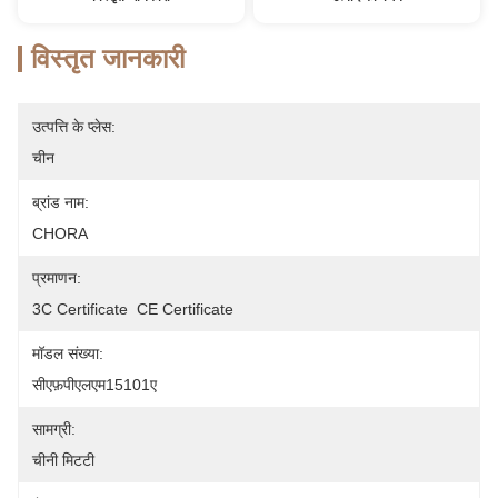
विस्तृत जानकारी
उत्पत्ति के प्लेस:
चीन
ब्रांड नाम:
CHORA
प्रमाणन:
3C Certificate  CE Certificate
मॉडल संख्या:
सीएफ़पीएलएम15101ए
सामग्री:
चीनी मिटटी