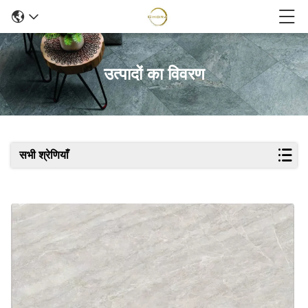
उत्पादों का विवरण
सभी श्रेणियाँ