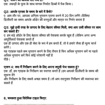
Q1: पैकिंग की आपकी शर्तें क्या हैं?
एक: लकड़ी के फूस के साथ मानक निर्यात डिब्बों में पैक किया।
Q2: आपके प्रसव के समय के बारे में कैसे?
ए: आम तौर पर, आपका अग्रिम भुगतान प्राप्त करने में 20 दिन लगेंगे।विशिष्ट
डिलीवरी का समय आपके ऑर्डर की वस्तुओं और मात्रा पर निर्भर करता है
Q3: मुझे इसी तरह के उत्पाद के लिए बेहतर कीमत मिली, क्या आप उसी कीमत पर काम
कर सकते हैं?
ए: हम बड़े ऑर्डर के लिए बेहतर कीमत की पेशकश करके खुश हैं।लेकिन अगर अन्य
आपूर्तिकर्ता पेशकश करते हैं
एक ही उत्पाद और एक ही सेवा के रूप में हम करते हैं, तो वे हमारे जैसा ही मूल्य चार्ज
करेंगे।
यह ग्राहक पहले कम भुगतान करने के लिए तैयार है फिर अधिक भुगतान करें या पहले
अधिक भुगतान करें फिर कोई परेशानी नहीं है
पीछे।
प्रश्न 4: क्या मैं निरीक्षण करने के लिए अपना क्यूसी भेज सकता हूं?
एक: हाँ, हम ग्राहक के निरीक्षण का स्वागत करते हैं।हम आपको डिलीवरी के समय की
सूचना देंगे
और निरीक्षण के लिए सबसे अच्छा समय है।तो आप तदनुसार निरीक्षण की व्यवस्था कर
सकते हैं
8, चमकता हुआ सिरेमिक टाइल चित्र: