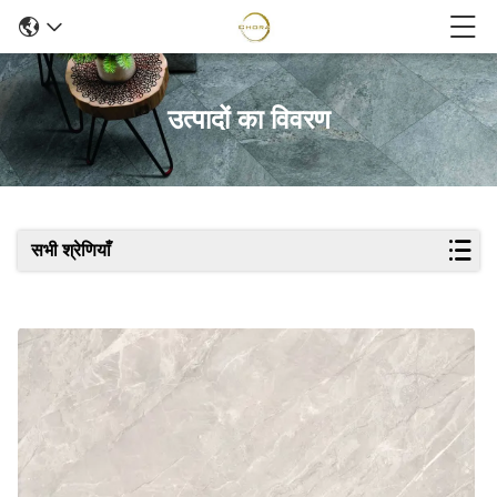
उत्पादों का विवरण
सभी श्रेणियाँ