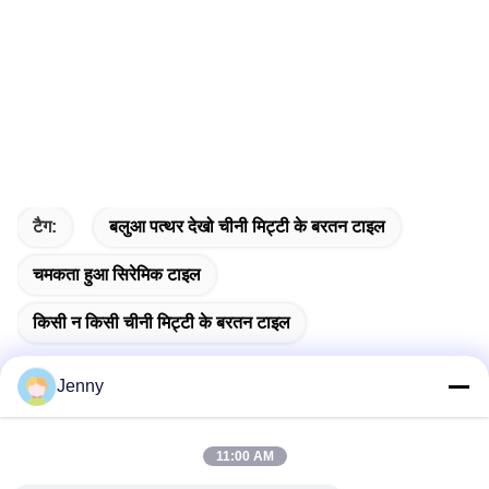
टैग:
बलुआ पत्थर देखो चीनी मिट्टी के बरतन टाइल
चमकता हुआ सिरेमिक टाइल
किसी न किसी चीनी मिट्टी के बरतन टाइल
Jenny
त्वरित संपर्क
11:00 AM