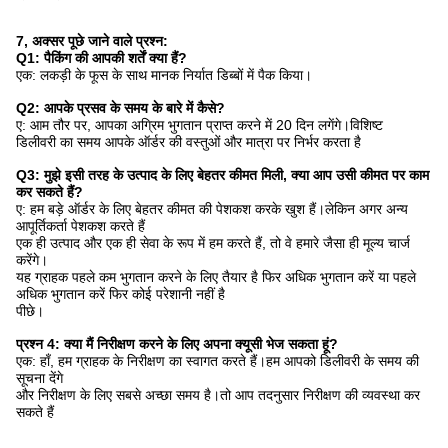
7, अक्सर पूछे जाने वाले प्रश्न:
Q1: पैकिंग की आपकी शर्तें क्या हैं?
एक: लकड़ी के फूस के साथ मानक निर्यात डिब्बों में पैक किया।
Q2: आपके प्रसव के समय के बारे में कैसे?
ए: आम तौर पर, आपका अग्रिम भुगतान प्राप्त करने में 20 दिन लगेंगे।विशिष्ट
डिलीवरी का समय आपके ऑर्डर की वस्तुओं और मात्रा पर निर्भर करता है
Q3: मुझे इसी तरह के उत्पाद के लिए बेहतर कीमत मिली, क्या आप उसी कीमत पर काम
कर सकते हैं?
ए: हम बड़े ऑर्डर के लिए बेहतर कीमत की पेशकश करके खुश हैं।लेकिन अगर अन्य
आपूर्तिकर्ता पेशकश करते हैं
एक ही उत्पाद और एक ही सेवा के रूप में हम करते हैं, तो वे हमारे जैसा ही मूल्य चार्ज
करेंगे।
यह ग्राहक पहले कम भुगतान करने के लिए तैयार है फिर अधिक भुगतान करें या पहले
अधिक भुगतान करें फिर कोई परेशानी नहीं है
पीछे।
प्रश्न 4: क्या मैं निरीक्षण करने के लिए अपना क्यूसी भेज सकता हूं?
एक: हाँ, हम ग्राहक के निरीक्षण का स्वागत करते हैं।हम आपको डिलीवरी के समय की
सूचना देंगे
और निरीक्षण के लिए सबसे अच्छा समय है।तो आप तदनुसार निरीक्षण की व्यवस्था कर
सकते हैं