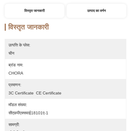
विस्तृत जानकारी
उत्पाद का वर्णन
विस्तृत जानकारी
उत्पत्ति के प्लेस:
चीन
ब्रांड नाम:
CHORA
प्रमाणन:
3C Certificate  CE Certificate
मॉडल संख्या:
सीएफ़पीएक्सवाई18101ए-1
सामग्री: