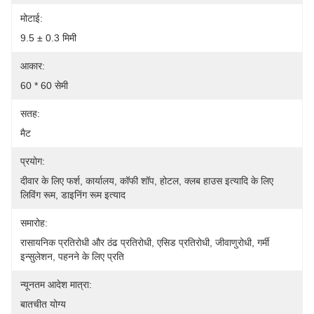
मोटाई:
9.5 ± 0.3 मिमी
आकार:
60 * 60 सेमी
सतह:
मैट
प्रयोग:
दीवार के लिए फर्श, कार्यालय, कॉफी शॉप, होटल, क्लब हाउस इत्यादि के लिए 
लिविंग रूम, डाइनिंग रूम इत्याद
समारोह:
रासायनिक प्रतिरोधी और ठंढ प्रतिरोधी, एसिड प्रतिरोधी, जीवाणुरोधी, गर्मी 
इन्सुलेशन, पहनने के लिए प्रति
न्यूनतम आदेश मात्रा:
बातचीत योग्य