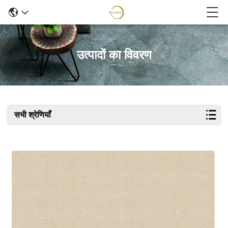
उत्पादों का विवरण
सभी श्रेणियाँ