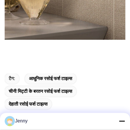
टैग:
आधुनिक रसोई फर्श टाइल्स
चीनी मिट्टी के बरतन रसोई फर्श टाइल्स
देहाती रसोई फर्श टाइल्स
Jenny