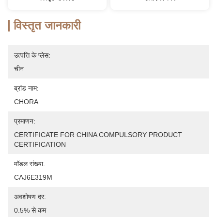
विस्तृत जानकारी
उत्पत्ति के प्लेस:
चीन
ब्रांड नाम:
CHORA
प्रमाणन:
CERTIFICATE FOR CHINA COMPULSORY PRODUCT 
CERTIFICATION
मॉडल संख्या:
CAJ6E319M
अवशोषण दर:
0.5% से कम