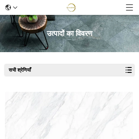
उत्पादों का विवरण
सभी श्रेणियाँ