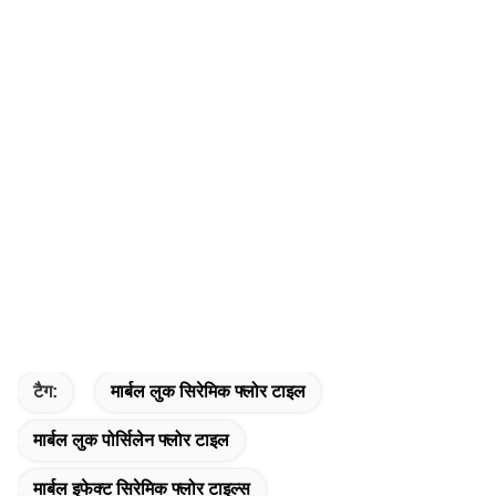
टैग:
मार्बल लुक सिरेमिक फ्लोर टाइल
मार्बल लुक पोर्सिलेन फ्लोर टाइल
मार्बल इफेक्ट सिरेमिक फ्लोर टाइल्स