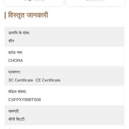
विस्तृत जानकारी
उत्पत्ति के प्लेस:
चीन
ब्रांड नाम:
CHORA
प्रमाणन:
3C Certificate  CE Certificate
मॉडल संख्या:
CSFPXY98BT008
सामग्री:
चीनी मिटटी