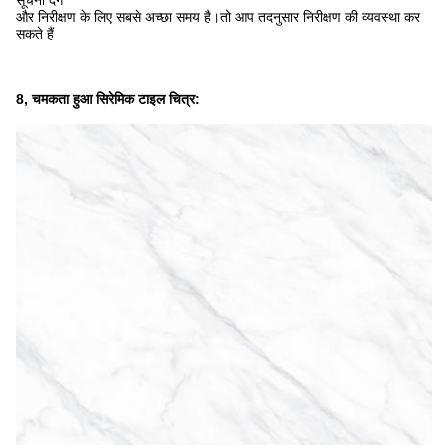
सूचना देंगे
और निरीक्षण के लिए सबसे अच्छा समय है।तो आप तदनुसार निरीक्षण की व्यवस्था कर
सकते हैं
8, चमकता हुआ सिरेमिक टाइल चित्र: