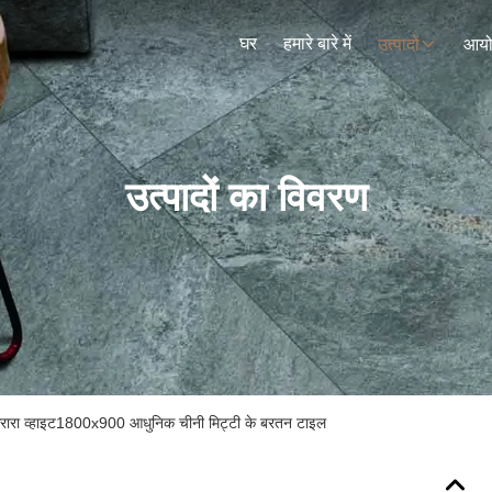
घर
हमारे बारे में
उत्पादों
आय
उत्पादों का विवरण
ैरारा व्हाइट1800x900 आधुनिक चीनी मिट्टी के बरतन टाइल