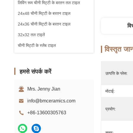
लिविंग रूम चीनी मिट्टी के बरतन तल टाइल
24x48 चीनी मिट्टी के बरतन टाइल
24x36 चीनी मिट्टी के बरतन टाइल
वि
32x32 तल टाइलें
चीनी मिट्टी के स्लैब टाइल
विस्तृत जा
हमसे संपर्क करें
उत्पत्ति के प्लेस:
Mrs. Jenny Jian
मोटाई:
info@bmceramics.com
प्रयोग:
+86-13600305763
सतह: