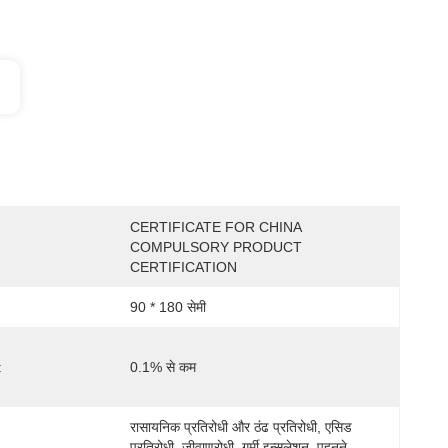
CERTIFICATE FOR CHINA 
COMPULSORY PRODUCT 
CERTIFICATION
90 * 180 सेमी
:
0.1% से कम
रासायनिक प्रतिरोधी और ठंढ प्रतिरोधी, एसिड 
प्रतिरोधी, जीवाणुरोधी, गर्मी इन्सुलेशन, पहनने 