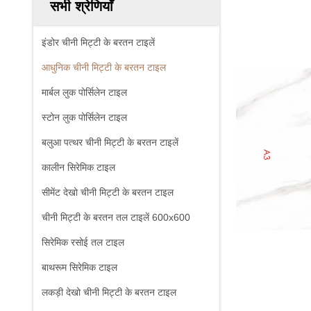
सभी श्रेणियाँ
इंडोर चीनी मिट्टी के बरतन टाइलें
आधुनिक चीनी मिट्टी के बरतन टाइल
मार्बल लुक पोर्सिलेन टाइल
स्टोन लुक पोर्सिलेन टाइल
बलुआ पत्थर चीनी मिट्टी के बरतन टाइलें
कालीन सिरेमिक टाइल
सीमेंट देखो चीनी मिट्टी के बरतन टाइल
चीनी मिट्टी के बरतन तल टाइलें 600x600
सिरेमिक रसोई तल टाइल
बाथरूम सिरेमिक टाइल
लकड़ी देखो चीनी मिट्टी के बरतन टाइल