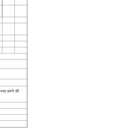
यवस्था करने की