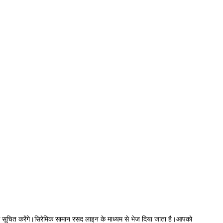
से सूचित करेंगे।सिरेमिक सामान रसद लाइन के माध्यम से भेज दिया जाता है।आपको