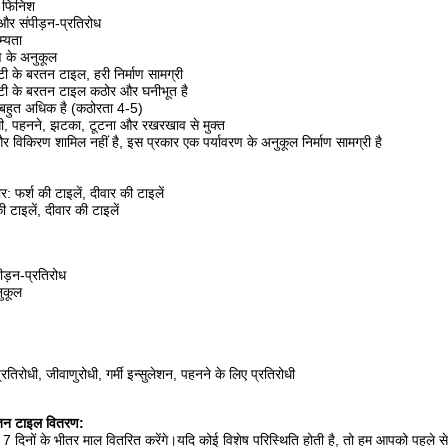
े फिनिश
और संपीड़न-प्रतिरोध
्यता
ण के अनुकूल
ी के बरतन टाइल, हरी निर्माण सामग्री
्टी के बरतन टाइल कठोर और घनीभूत है
हुत अधिक है (कठोरता 4-5)
ी, पहनने, झटका, टूटना और रखरखाव से मुक्त
विकिरण शामिल नहीं है, इस प्रकार एक पर्यावरण के अनुकूल निर्माण सामग्री है
 फर्श की टाइलें, दीवार की टाइलें
 टाइलें, दीवार की टाइलें
ीड़न-प्रतिरोध
नुकूल
्रतिरोधी, जीवाणुरोधी, गर्मी इन्सुलेशन, पहनने के लिए प्रतिरोधी
रतन टाइल वितरण:
 7 दिनों के भीतर माल वितरित करेंगे।यदि कोई विशेष परिस्थिति होती है, तो हम आपको पहले 