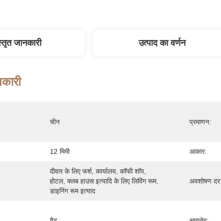
स्तृत जानकारी
उत्पाद का वर्णन
नकारी
चीन
प्रमाणन:
12 मिमी
आकार:
दीवार के लिए फर्श, कार्यालय, कॉफी शॉप, 
होटल, क्लब हाउस इत्यादि के लिए लिविंग रूम, 
अवशोषण दर
डाइनिंग रूम इत्याद
मैट
समारोह: